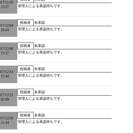
017/11/29
管理人による承認待ちです。
23:27
投稿者
未承認
017/12/04
管理人による承認待ちです。
19:34
投稿者
未承認
017/12/08
管理人による承認待ちです。
13:37
投稿者
未承認
017/12/14
管理人による承認待ちです。
17:44
投稿者
未承認
017/12/23
管理人による承認待ちです。
02:09
投稿者
未承認
017/12/29
管理人による承認待ちです。
21:44