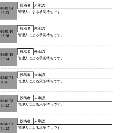
投稿者
未承認
018/01/04
管理人による承認待ちです。
18:53
投稿者
未承認
018/01/10
管理人による承認待ちです。
16:26
投稿者
未承認
018/01/18
管理人による承認待ちです。
18:54
投稿者
未承認
018/01/24
管理人による承認待ちです。
00:41
投稿者
未承認
018/01/28
管理人による承認待ちです。
17:22
投稿者
未承認
018/02/03
管理人による承認待ちです。
17:32