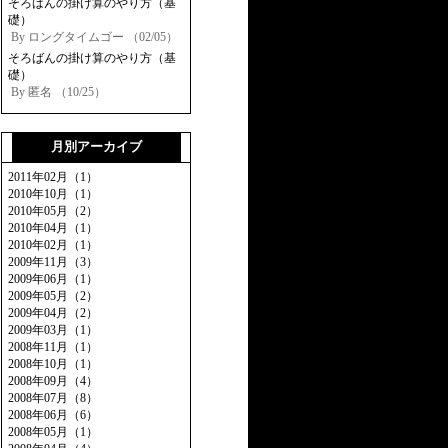
そろばんの掛け算のやり方（基
礎）
By ロングタイムゴー （02/05）
そろばんの掛け算のやり方（基
礎）
By 匿名 （10/25）
月別アーカイブ
2011年02月（1）
2010年10月（1）
2010年05月（2）
2010年04月（1）
2010年02月（1）
2009年11月（3）
2009年06月（1）
2009年05月（2）
2009年04月（2）
2009年03月（1）
2008年11月（1）
2008年10月（1）
2008年09月（4）
2008年07月（8）
2008年06月（6）
2008年05月（1）