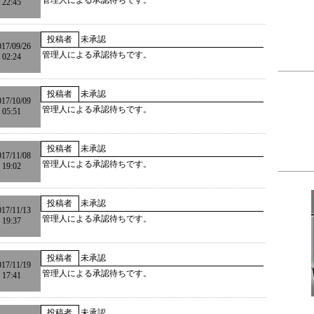
管理人による承認待ちです。
22:45
投稿者
未承認
017/09/26
管理人による承認待ちです。
02:24
投稿者
未承認
017/10/09
管理人による承認待ちです。
05:51
投稿者
未承認
017/11/08
管理人による承認待ちです。
19:02
投稿者
未承認
017/11/13
管理人による承認待ちです。
19:37
投稿者
未承認
017/11/19
管理人による承認待ちです。
17:41
投稿者
未承認