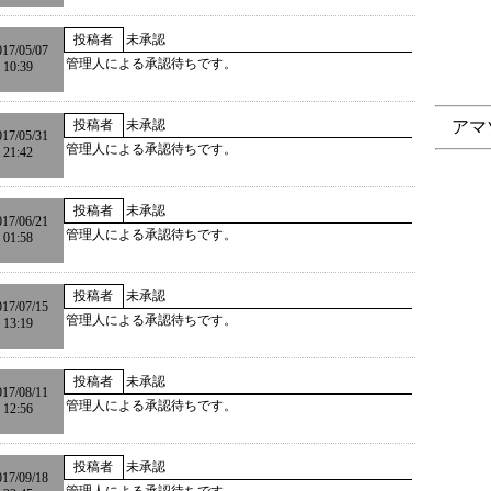
投稿者
未承認
017/05/07
管理人による承認待ちです。
10:39
投稿者
未承認
アマゾ
017/05/31
管理人による承認待ちです。
21:42
投稿者
未承認
017/06/21
管理人による承認待ちです。
01:58
投稿者
未承認
017/07/15
管理人による承認待ちです。
13:19
投稿者
未承認
017/08/11
管理人による承認待ちです。
12:56
投稿者
未承認
017/09/18